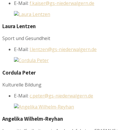
E-Mail:
f.kaiser@gs-niederwalgern.de
Laura
Lentzen
Sport und Gesundheit
E-Mail:
l.lentzen@gs-niederwalgern.de
Cordula
Peter
Kulturelle Bildung
E-Mail:
c.peter@gs-niederwalgern.de
Angelika
Wilhelm-Reyhan