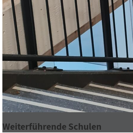
Weiterführende Schulen