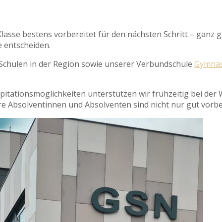
lasse bestens vorbereitet für den nächsten Schritt – ganz gl
 entscheiden.
Schulen in der Region sowie unserer Verbundschule
Gymnas
pitationsmöglichkeiten unterstützen wir frühzeitig bei de
Absolventinnen und Absolventen sind nicht nur gut vorberei