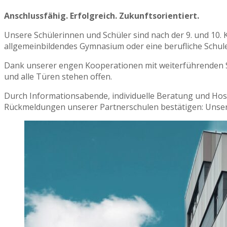
Anschlussfähig. Erfolgreich. Zukunftsorientiert.
Unsere Schülerinnen und Schüler sind nach der 9. und 10. K
allgemeinbildendes Gymnasium oder eine berufliche Schule
Dank unserer engen Kooperationen mit weiterführenden 
und alle Türen stehen offen.
Durch Informationsabende, individuelle Beratung und Hos
Rückmeldungen unserer Partnerschulen bestätigen: Unsere 