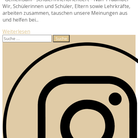
Wir, Schülerinnen und Schüler, Eltern sowie Lehrkräfte,
arbeiten zusammen, tauschen unsere Meinungen aus
und helfen bei...
Weiterlesen